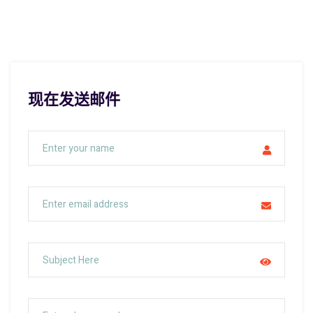
现在发送邮件