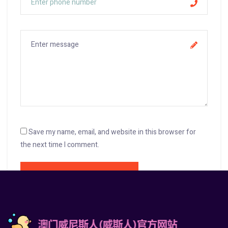
Save my name, email, and website in this browser for
the next time I comment.
GET AN FREE SERVICE