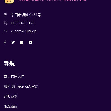
宁国市切械省461号
+13594780126
k8com@j909.vip
导航
首页官网入口
知道澳门威尼斯人官网
经典案例
游戏新闻