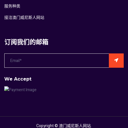
服务种类
接洽澳门威尼斯人网站
订阅我们的邮箱
We Accept
Copyright ©
澳门威尼斯人网站
.