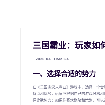
三国霸业：玩家如
2026-04-11 15:21:54
一、选择合适的势力
在《三国志汉末霸业》游戏中，选择一个合
特点和优势，玩家应根据自己的游戏风格和
择曹魏势力；如果你喜欢谋略和策划，可以