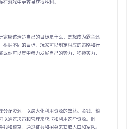
你在游戏中更容易获得胜利。
玩家应该清楚自己的目标是什么，是想成为霸主还
。根据不同的目标，玩家可以制定相应的策略和行
那么你可以集中精力发展自己的势力，积攒实力，
理分配资源，以最大化利用资源的效益。金钱、粮
可以通过决策和管理来获取和利用这些资源。例
金钱和粮草，通过征兵和招募来获取人口和军队。