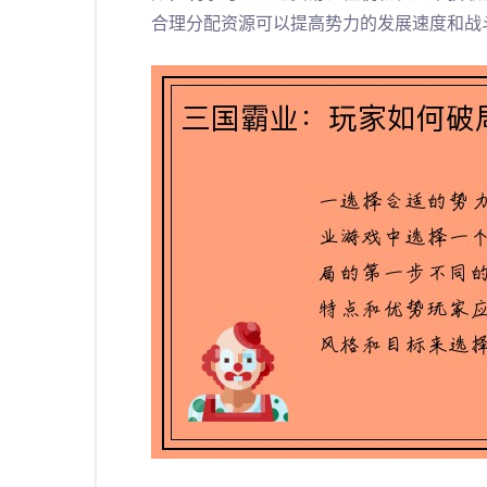
合理分配资源可以提高势力的发展速度和战