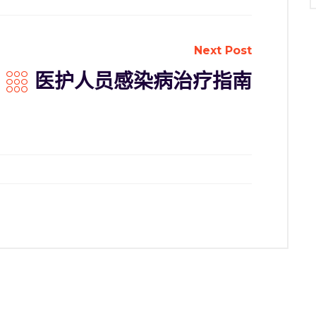
Next Post
医护人员感染病治疗指南