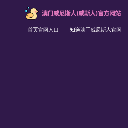
首页官网入口
知道澳门威尼斯人官网