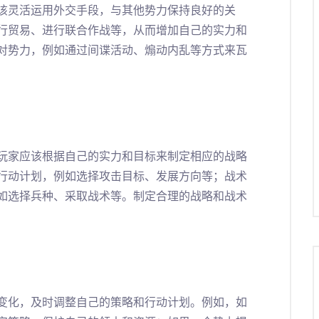
该灵活运用外交手段，与其他势力保持良好的关
行贸易、进行联合作战等，从而增加自己的实力和
对势力，例如通过间谍活动、煽动内乱等方式来瓦
玩家应该根据自己的实力和目标来制定相应的战略
行动计划，例如选择攻击目标、发展方向等；战术
如选择兵种、采取战术等。制定合理的战略和战术
变化，及时调整自己的策略和行动计划。例如，如