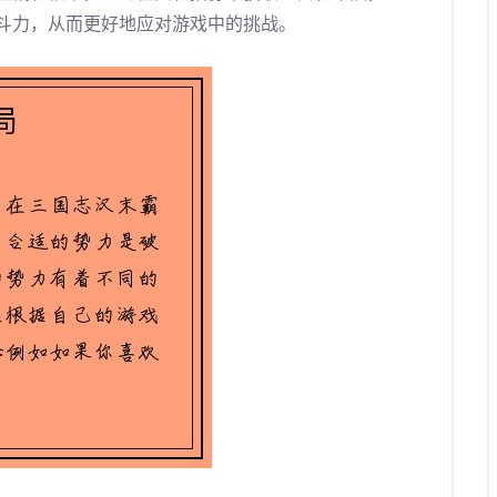
斗力，从而更好地应对游戏中的挑战。