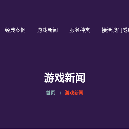
经典案例
游戏新闻
服务种类
接洽澳门威
游戏新闻
首页
游戏新闻