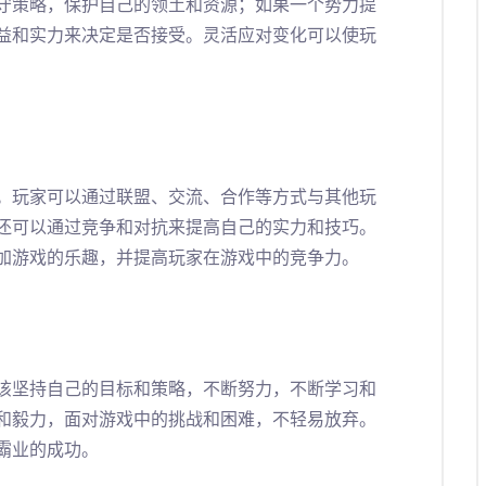
守策略，保护自己的领土和资源；如果一个势力提
益和实力来决定是否接受。灵活应对变化可以使玩
。玩家可以通过联盟、交流、合作等方式与其他玩
还可以通过竞争和对抗来提高自己的实力和技巧。
加游戏的乐趣，并提高玩家在游戏中的竞争力。
该坚持自己的目标和策略，不断努力，不断学习和
和毅力，面对游戏中的挑战和困难，不轻易放弃。
霸业的成功。