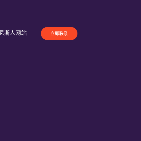
尼斯人网站
立即联系