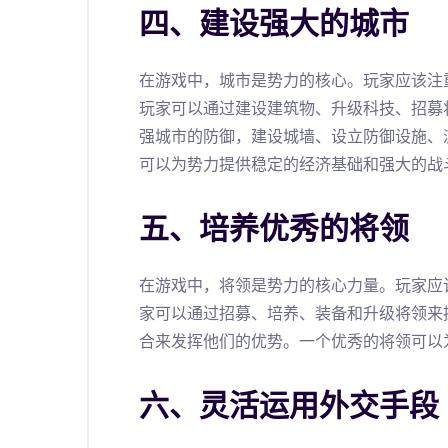
四、建设强大的城市
在游戏中，城市是势力的核心。玩家应该注
玩家可以通过建设建筑物、升级科技、招募
强城市的防御，建设城墙、设立防御设施、
可以为势力提供稳定的经济基础和强大的战
五、培养优秀的将领
在游戏中，将领是势力的核心力量。玩家应
家可以通过招募、培养、装备和升级将领来
合来发挥他们的优势。一个优秀的将领可以
六、灵活运用外交手段