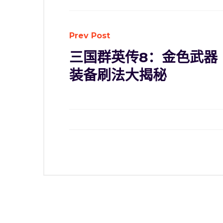
Prev Post
三国群英传8：金色武器
装备刷法大揭秘