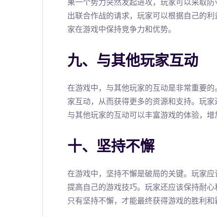
果一个势力突然发起进攻，玩家可以采取防
出联合作战的请求，玩家可以根据自己的利
家在游戏中保持竞争力和优势。
九、与其他玩家互动
在游戏中，与其他玩家的互动是非常重要的
家互动，从而获得更多的资源和支持。玩家
与其他玩家的互动可以丰富游戏的体验，增
十、坚持不懈
在游戏中，坚持不懈是破局的关键。玩家应
提高自己的游戏技巧。玩家还应该保持耐心
只有坚持不懈，才能最终获得游戏的胜利和