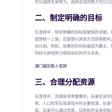
可以选择东吴势力。选择合适的势力可以让
二、制定明确的目标
在游戏中，制定明确的目标是破局的关键。
是想统一三国，还是想以其他方式获得胜利
动计划。例如，如果你的目标是成为霸主，
同时与其他势力保持良好的外交关系。
澳门威尼斯人官网
三、合理分配资源
在游戏中，资源是非常重要的。玩家应该合
草、人口和军队是游戏中的主要资源。玩家
如，玩家可以通过贸易、征税和农业来获取