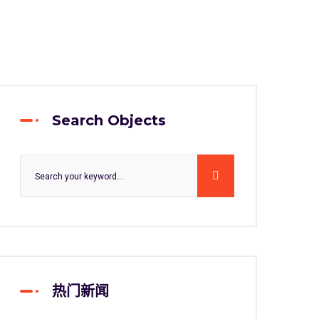
Search Objects
热门新闻