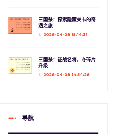
三国杀：探索隐藏关卡的奇
遇之旅
2026-04-08 15:14:31
三国杀：征战名将，夺碎片
升级
2026-04-08 14:54:26
导航