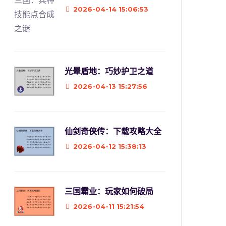
2026-04-14 15:06:53
光晕盾地：巧妙护卫之道
2026-04-13 15:27:56
仙剑奇侠传：下载攻略大全
2026-04-12 15:38:13
三国霸业：玩家如何破局
2026-04-11 15:21:54