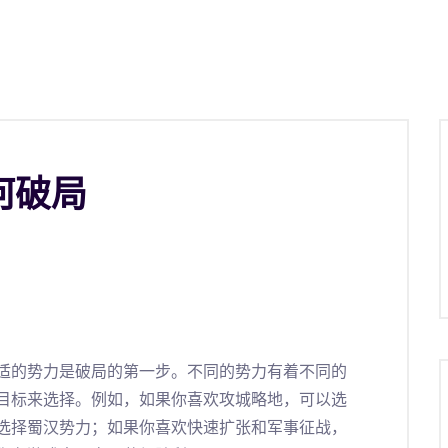
何破局
适的势力是破局的第一步。不同的势力有着不同的
目标来选择。例如，如果你喜欢攻城略地，可以选
选择蜀汉势力；如果你喜欢快速扩张和军事征战，