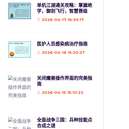
单机江湖通关攻略：掌握绝
学，御剑飞行，智慧晋级
2026-04-17 16:39:17
医护人员感染病治疗指南
2026-04-16 15:30:27
关闭魔兽操作界面的完美指
南
2026-04-15 15:10:23
全面战争三国：兵种技能点
合成之谜