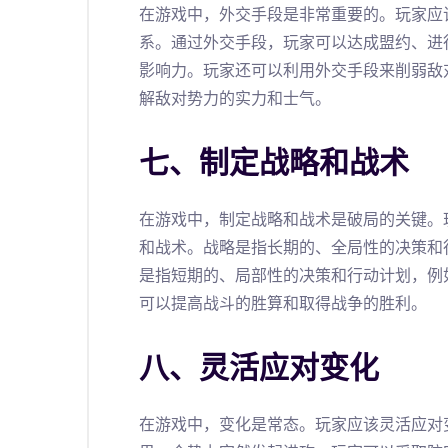
在游戏中，外交手段是非常重要的。玩家应
系。通过外交手段，玩家可以达成盟约、进
影响力。玩家还可以利用外交手段来削弱敌
解敌对势力的实力和士气。
七、制定战略和战术
在游戏中，制定战略和战术是破局的关键。
和战术。战略是指长期的、全局性的决策和
是指短期的、局部性的决策和行动计划，例
可以提高战斗的胜算和取得战争的胜利。
八、灵活应对变化
在游戏中，变化是常态。玩家应该灵活应对