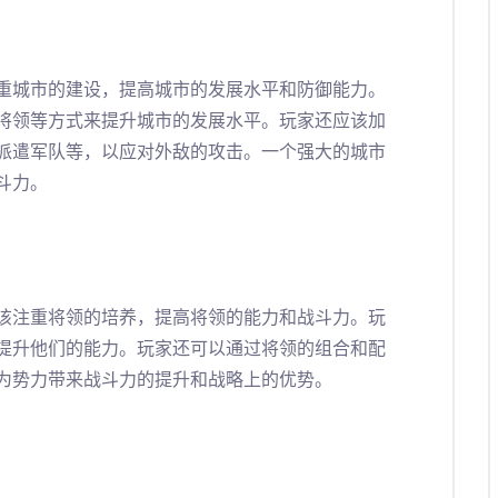
重城市的建设，提高城市的发展水平和防御能力。
将领等方式来提升城市的发展水平。玩家还应该加
派遣军队等，以应对外敌的攻击。一个强大的城市
斗力。
该注重将领的培养，提高将领的能力和战斗力。玩
提升他们的能力。玩家还可以通过将领的组合和配
为势力带来战斗力的提升和战略上的优势。