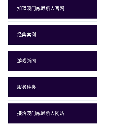
知道澳门威尼斯人官网
经典案例
游戏新闻
服务种类
接洽澳门威尼斯人网站