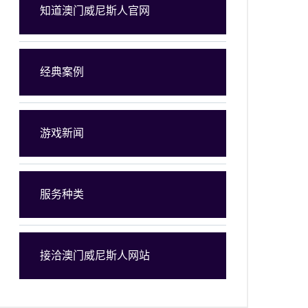
知道澳门威尼斯人官网
经典案例
游戏新闻
服务种类
接洽澳门威尼斯人网站