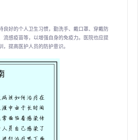
持良好的个人卫生习惯，勤洗手、戴口罩、穿戴防
、流感疫苗等，以增强自身的免疫力。医院也应提
训，提高医护人员的防护意识。