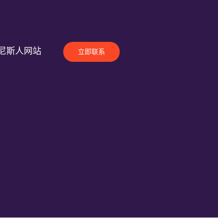
尼斯人网站
立即联系