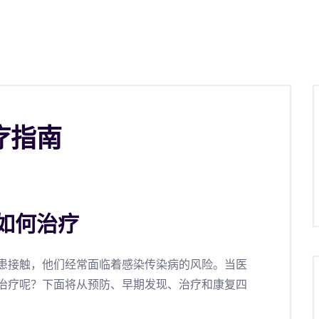
疗指南
如何治疗
患接触，他们经常面临着感染传染病的风险。当医
治疗呢？下面将从预防、早期发现、治疗和康复四