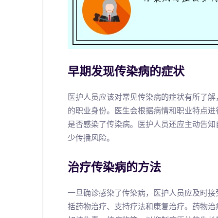
早期发现传染病的症状
医护人员应该对常见传染病的症状有所了解
的职业身份。医生会根据病情和职业特点进
是否感染了传染病。医护人员还应主动告知
少传播风险。
治疗传染病的方法
一旦确诊感染了传染病，医护人员应及时接
括药物治疗、支持疗法和康复治疗。药物治