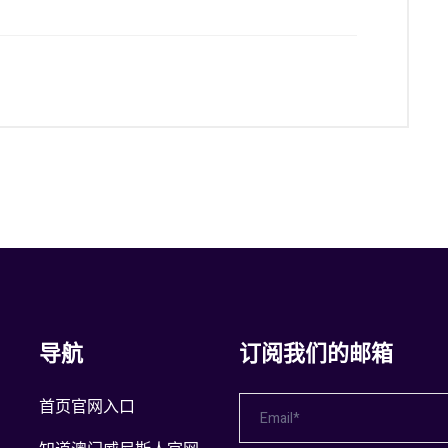
导航
订阅我们的邮箱
首页官网入口