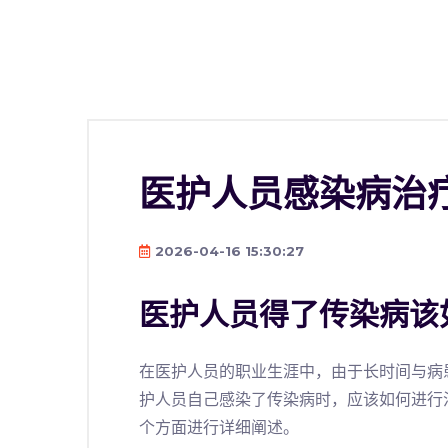
医护人员感染病治
2026-04-16 15:30:27
医护人员得了传染病该
在医护人员的职业生涯中，由于长时间与病
护人员自己感染了传染病时，应该如何进行
个方面进行详细阐述。