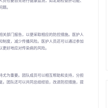
人员也要自觉进行健康监测，如定期检查肝功能、
问题。
相关部门报告，以便采取相应的防控措施。医护人
和制度，减少传播风险。医护人员还可以通过参加
以更好地应对传染病的风险。
持尤为重要。团队成员可以相互帮助和支持，分担
复。团队还可以共同总结经验，改进防控措施，提