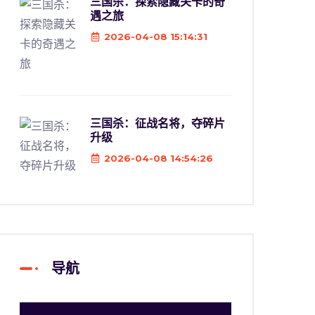
三国杀：探索隐藏关卡的奇
遇之旅
2026-04-08 15:14:31
三国杀：征战名将，夺碎片
升级
2026-04-08 14:54:26
导航