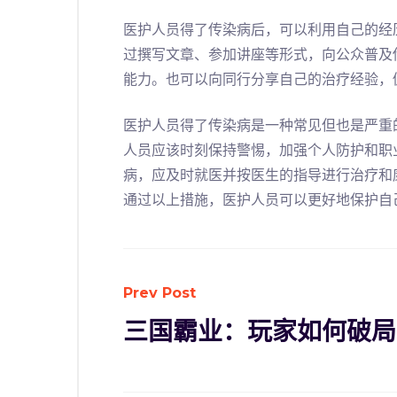
医护人员得了传染病后，可以利用自己的经
过撰写文章、参加讲座等形式，向公众普及
能力。也可以向同行分享自己的治疗经验，
医护人员得了传染病是一种常见但也是严重
人员应该时刻保持警惕，加强个人防护和职
病，应及时就医并按医生的指导进行治疗和
通过以上措施，医护人员可以更好地保护自
Prev Post
三国霸业：玩家如何破局