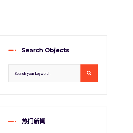
Search Objects
热门新闻