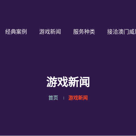
经典案例
游戏新闻
服务种类
接洽澳门威
游戏新闻
首页
游戏新闻