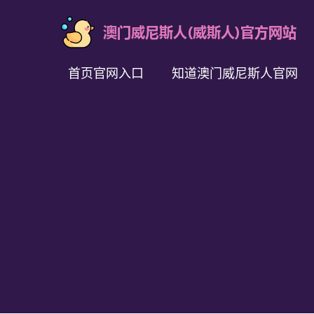
首页官网入口
知道澳门威尼斯人官网