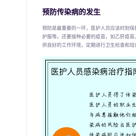
预防传染病的发生
预防是最重要的一环，医护人员应该时刻保
护服等。还要接种必要的疫苗，如乙肝疫苗
供良好的工作环境，定期进行卫生检查和培