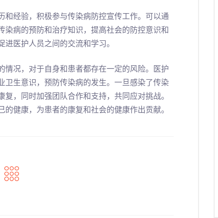
历和经验，积极参与传染病防控宣传工作。可以通
传染病的预防和治疗知识，提高社会的防控意识和
促进医护人员之间的交流和学习。
的情况，对于自身和患者都存在一定的风险。医护
业卫生意识，预防传染病的发生。一旦感染了传染
康复，同时加强团队合作和支持，共同应对挑战。
己的健康，为患者的康复和社会的健康作出贡献。