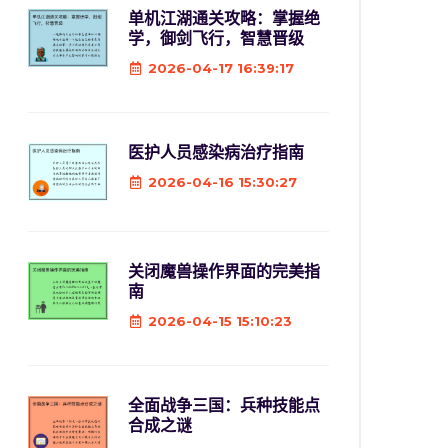
单机江湖通关攻略：掌握绝
学，御剑飞行，智慧晋级
2026-04-17 16:39:17
医护人员感染病治疗指南
2026-04-16 15:30:27
关闭魔兽操作界面的完美指
南
2026-04-15 15:10:23
全面战争三国：兵种技能点
合成之谜