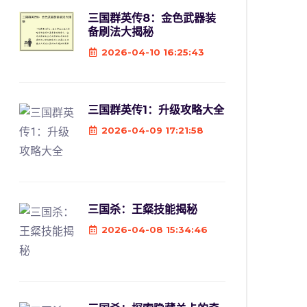
三国群英传8：金色武器装
备刷法大揭秘
2026-04-10 16:25:43
三国群英传1：升级攻略大全
2026-04-09 17:21:58
三国杀：王粲技能揭秘
2026-04-08 15:34:46