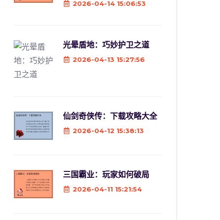
2026-04-14 15:06:53
光晕盾地：巧妙护卫之道
2026-04-13 15:27:56
仙剑奇侠传：下载攻略大全
2026-04-12 15:38:13
三国霸业：玩家如何破局
2026-04-11 15:21:54