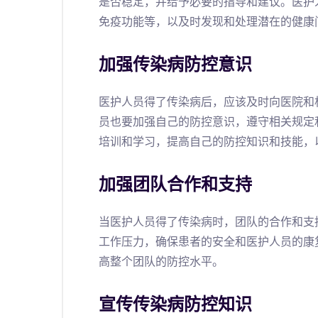
是否稳定，并给予必要的指导和建议。医护
免疫功能等，以及时发现和处理潜在的健康
加强传染病防控意识
医护人员得了传染病后，应该及时向医院和
员也要加强自己的防控意识，遵守相关规定
培训和学习，提高自己的防控知识和技能，
加强团队合作和支持
当医护人员得了传染病时，团队的合作和支
工作压力，确保患者的安全和医护人员的康
高整个团队的防控水平。
宣传传染病防控知识