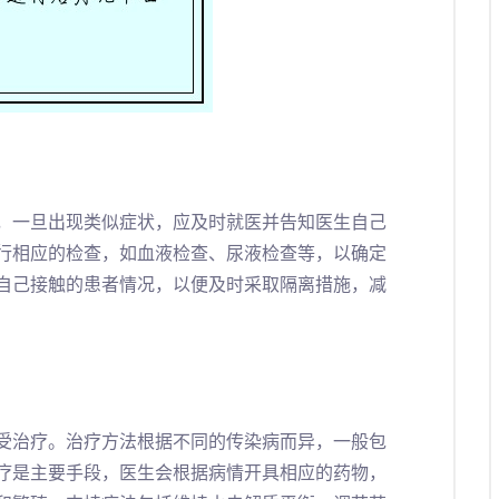
，一旦出现类似症状，应及时就医并告知医生自己
行相应的检查，如血液检查、尿液检查等，以确定
自己接触的患者情况，以便及时采取隔离措施，减
受治疗。治疗方法根据不同的传染病而异，一般包
疗是主要手段，医生会根据病情开具相应的药物，