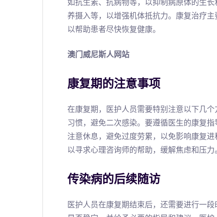
如抗生素、抗病物等，以抑制病原体的生长
养摄入等，以增强机体抵抗力。康复治疗主
以帮助患者尽快恢复健康。
澳门威尼斯人网站
康复期的注意事项
在康复期，医护人员需要特别注意以下几个
习惯，避免二次感染。要遵循医生的康复指
注意休息，避免过度劳累，以免影响康复进
以寻求心理咨询师的帮助，缓解焦虑和压力
传染病的后续随访
医护人员在康复期结束后，还需要进行一段