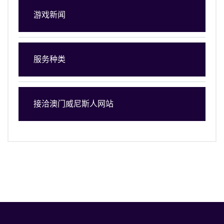
游戏新闻
服务种类
接洽澳门威尼斯人网站