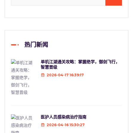
热门新闻
单机江湖通关攻略：掌握绝学，御剑飞行，
智慧晋级
2026-04-17 16:39:17
医护人员感染病治疗指南
2026-04-16 15:30:27