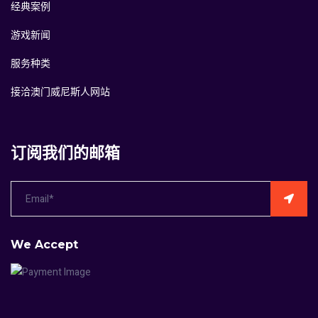
经典案例
游戏新闻
服务种类
接洽澳门威尼斯人网站
订阅我们的邮箱
We Accept