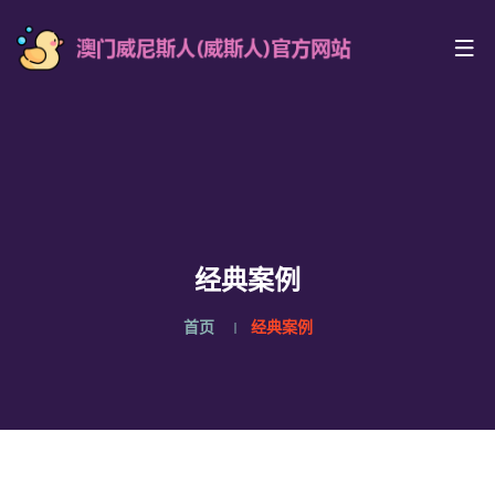
经典案例
首页
经典案例