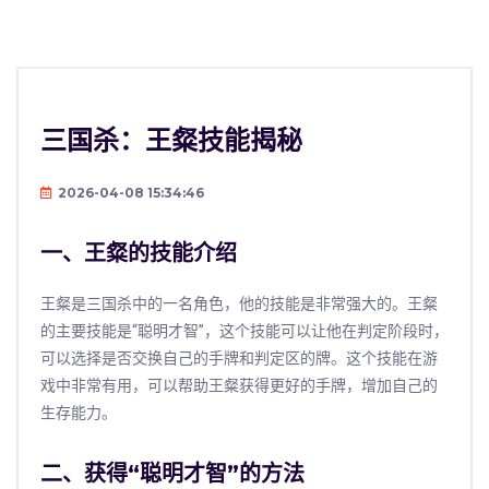
三国杀：王粲技能揭秘
2026-04-08 15:34:46
一、王粲的技能介绍
王粲是三国杀中的一名角色，他的技能是非常强大的。王粲
的主要技能是“聪明才智”，这个技能可以让他在判定阶段时，
可以选择是否交换自己的手牌和判定区的牌。这个技能在游
戏中非常有用，可以帮助王粲获得更好的手牌，增加自己的
生存能力。
二、获得“聪明才智”的方法