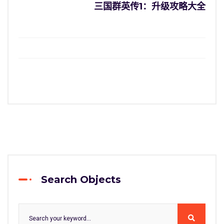
三国群英传1：升级攻略大全
Search Objects