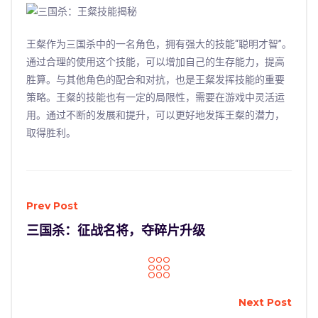
王粲作为三国杀中的一名角色，拥有强大的技能“聪明才智”。
通过合理的使用这个技能，可以增加自己的生存能力，提高
胜算。与其他角色的配合和对抗，也是王粲发挥技能的重要
策略。王粲的技能也有一定的局限性，需要在游戏中灵活运
用。通过不断的发展和提升，可以更好地发挥王粲的潜力，
取得胜利。
Prev Post
三国杀：征战名将，夺碎片升级
Next Post