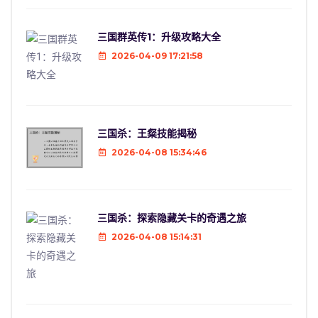
三国群英传1：升级攻略大全
2026-04-09 17:21:58
三国杀：王粲技能揭秘
2026-04-08 15:34:46
三国杀：探索隐藏关卡的奇遇之旅
2026-04-08 15:14:31