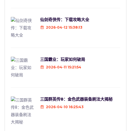
仙剑奇侠传：下载攻略大全
2026-04-12 15:38:13
三国霸业：玩家如何破局
2026-04-11 15:21:54
三国群英传8：金色武器装备刷法大揭秘
2026-04-10 16:25:43