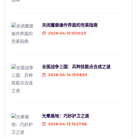
关闭魔兽操作界面的完美指南
2026-04-15 15:10:23
全面战争三国：兵种技能点合成之谜
2026-04-14 15:06:53
光晕盾地：巧妙护卫之道
2026-04-13 15:27:56