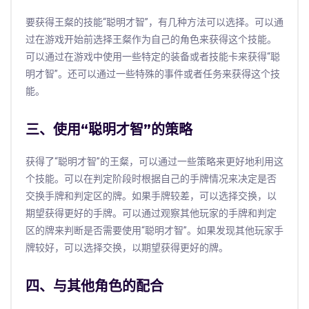
要获得王粲的技能“聪明才智”，有几种方法可以选择。可以通
过在游戏开始前选择王粲作为自己的角色来获得这个技能。
可以通过在游戏中使用一些特定的装备或者技能卡来获得“聪
明才智”。还可以通过一些特殊的事件或者任务来获得这个技
能。
三、使用“聪明才智”的策略
获得了“聪明才智”的王粲，可以通过一些策略来更好地利用这
个技能。可以在判定阶段时根据自己的手牌情况来决定是否
交换手牌和判定区的牌。如果手牌较差，可以选择交换，以
期望获得更好的手牌。可以通过观察其他玩家的手牌和判定
区的牌来判断是否需要使用“聪明才智”。如果发现其他玩家手
牌较好，可以选择交换，以期望获得更好的牌。
四、与其他角色的配合