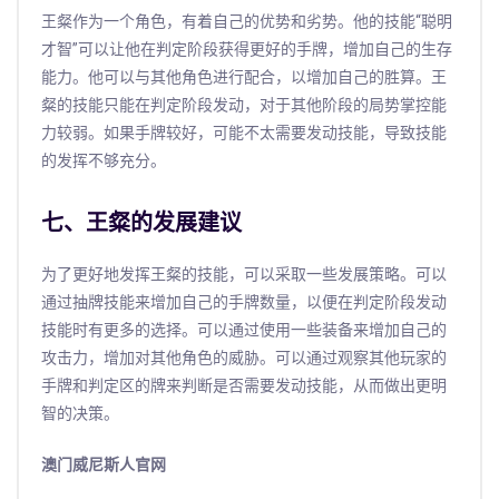
王粲作为一个角色，有着自己的优势和劣势。他的技能“聪明
才智”可以让他在判定阶段获得更好的手牌，增加自己的生存
能力。他可以与其他角色进行配合，以增加自己的胜算。王
粲的技能只能在判定阶段发动，对于其他阶段的局势掌控能
力较弱。如果手牌较好，可能不太需要发动技能，导致技能
的发挥不够充分。
七、王粲的发展建议
为了更好地发挥王粲的技能，可以采取一些发展策略。可以
通过抽牌技能来增加自己的手牌数量，以便在判定阶段发动
技能时有更多的选择。可以通过使用一些装备来增加自己的
攻击力，增加对其他角色的威胁。可以通过观察其他玩家的
手牌和判定区的牌来判断是否需要发动技能，从而做出更明
智的决策。
澳门威尼斯人官网